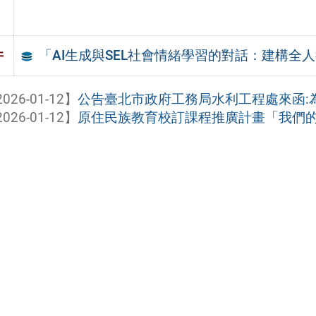
「AI生成與SEL社會情緒學習的對話：建構全
件
026-01-12】
公告臺北市政府工務局水利工程處來函:為
026-01-12】
原住民族教育校訂課程推廣計畫「我們的島