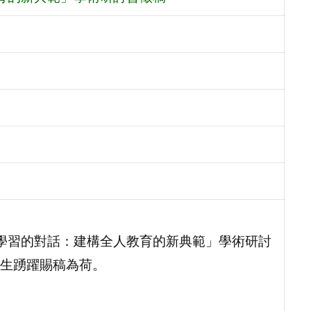
緒學習的對話：建構全人教育的新典範」學術研討
生踴躍賜稿為荷。