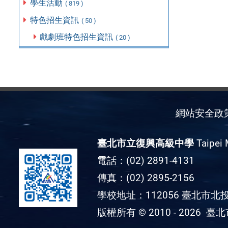
學生活動
( 819 )
特色招生資訊
( 50 )
戲劇班特色招生資訊
( 20 )
網站安全政
臺北市立復興高級中學
Taipei 
電話：(02) 2891-4131
傳真：(02) 2895-2156
學校地址：112056 臺北市北投
版權所有 © 2010 - 2026
臺北