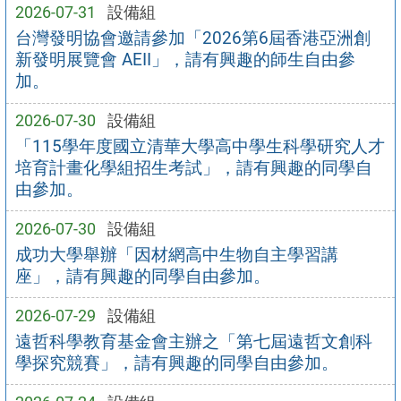
2026-07-31
設備組
台灣發明協會邀請參加「2026第6屆香港亞洲創
新發明展覽會 AEII」，請有興趣的師生自由參
加。
2026-07-30
設備組
「115學年度國立清華大學高中學生科學研究人才
培育計畫化學組招生考試」，請有興趣的同學自
由參加。
2026-07-30
設備組
成功大學舉辦「因材網高中生物自主學習講
座」，請有興趣的同學自由參加。
2026-07-29
設備組
遠哲科學教育基金會主辦之「第七屆遠哲文創科
學探究競賽」，請有興趣的同學自由參加。