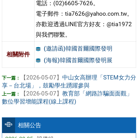
電話：(02)6605-7626。
電子郵件：tia7626@yahoo.com.tw。
亦歡迎透過LINE官方好友：@tia1972
與我們聯繫。
(邀請函)韓國首爾國際發明
相關附件
(海報)韓國首爾國際發明展
【2026-05-07】
中山女高辦理「STEM女力分
享－台北場」，鼓勵學生踴躍參與
【2026-05-07】
教育部「網路詐騙面面觀」
數位學習增能課程(線上課程)
相關公告