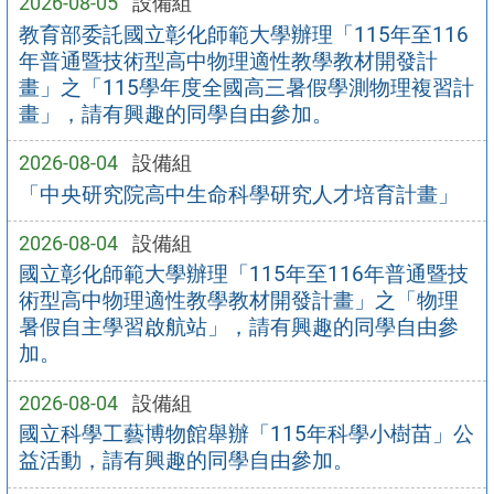
2026-08-05
設備組
教育部委託國立彰化師範大學辦理「115年至116
年普通暨技術型高中物理適性教學教材開發計
畫」之「115學年度全國高三暑假學測物理複習計
畫」，請有興趣的同學自由參加。
2026-08-04
設備組
「中央研究院高中生命科學研究人才培育計畫」
2026-08-04
設備組
國立彰化師範大學辦理「115年至116年普通暨技
術型高中物理適性教學教材開發計畫」之「物理
暑假自主學習啟航站」，請有興趣的同學自由參
加。
2026-08-04
設備組
國立科學工藝博物館舉辦「115年科學小樹苗」公
益活動，請有興趣的同學自由參加。