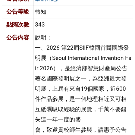
公告等級
轉知
點閱次數
343
公告內容
說明：
一、2026 第22屆SIIF韓國首爾國際發
明展（Seoul International Invention Fa
ir 2026），是經濟部智慧財產局公告
著名國際發明展之一，為亞洲最大發
明展，上屆有來自19個國家，近600
件作品參展，是一個地理相近又可相
互砥礪吸取經驗的展覽，千萬不要錯
失這一年一度的盛
會，敬邀貴校師生參與，請惠予公告