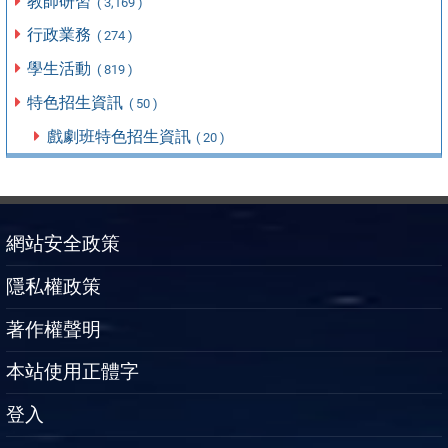
教師研習
( 3,169 )
行政業務
( 274 )
學生活動
( 819 )
特色招生資訊
( 50 )
戲劇班特色招生資訊
( 20 )
網站安全政策
隱私權政策
著作權聲明
本站使用正體字
登入