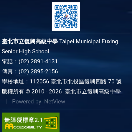
臺北市立復興高級中學
Taipei Municipal Fuxing
Senior High School
電話：(02) 2891-4131
傳真：(02) 2895-2156
學校地址：112056 臺北市北投區復興四路 70 號
版權所有 © 2010 - 2026
臺北市立復興高級中學
| Powered by
NetView