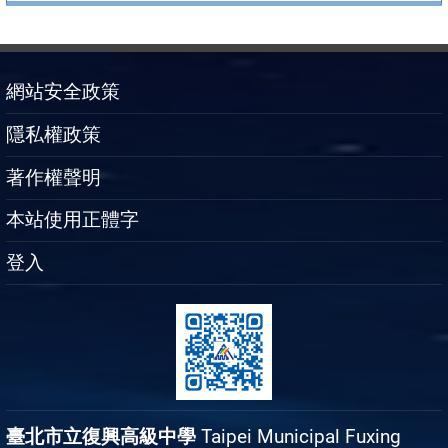
網站安全政策
隱私權政策
著作權聲明
本站使用正體字
登入
臺北市立復興高級中學
Taipei Municipal Fuxing