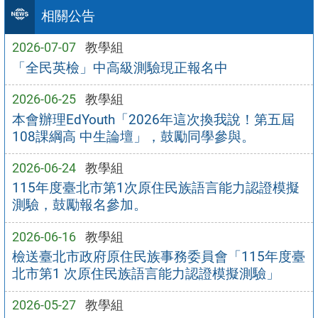
相關公告
2026-07-07
教學組
「全民英檢」中高級測驗現正報名中
2026-06-25
教學組
本會辦理EdYouth「2026年這次換我說！第五屆
108課綱高 中生論壇」，鼓勵同學參與。
2026-06-24
教學組
115年度臺北市第1次原住民族語言能力認證模擬
測驗，鼓勵報名參加。
2026-06-16
教學組
檢送臺北市政府原住民族事務委員會「115年度臺
北市第1 次原住民族語言能力認證模擬測驗」
2026-05-27
教學組