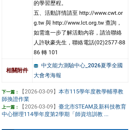
的學習歷程。
五、活動詳情請至 http://www.cwt.or
g.tw 與 http://www.lct.org.tw 查詢，
如需進一步了解活動內容，請洽聯絡
人許耿豪先生，聯絡電話(02)2577-88
86 轉 101
中文能力測驗中心_2026夏季全國
相關附件
大會考海報
【2026-03-09】
本市115學年度教學輔導教
師換證作業
【2026-03-09】
臺北市STEAM及新科技教育
中心辦理114學年度第2學期「師資培訓教 ...