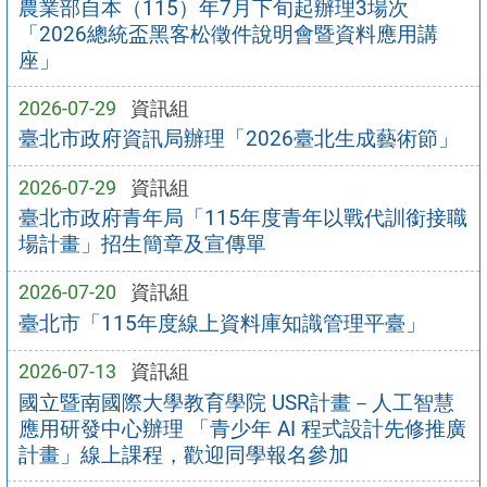
農業部自本（115）年7月下旬起辦理3場次
「2026總統盃黑客松徵件說明會暨資料應用講
座」
2026-07-29
資訊組
臺北市政府資訊局辦理「2026臺北生成藝術節」
2026-07-29
資訊組
臺北市政府青年局「115年度青年以戰代訓銜接職
場計畫」招生簡章及宣傳單
2026-07-20
資訊組
臺北市「115年度線上資料庫知識管理平臺」
2026-07-13
資訊組
國立暨南國際大學教育學院 USR計畫－人工智慧
應用研發中心辦理 「青少年 AI 程式設計先修推廣
計畫」線上課程，歡迎同學報名參加