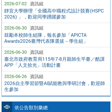
2026-07-02
資訊組
靜宜大學辦理「全國高中職程式設計競賽(HSPC
2026) 」，歡迎同學踴躍參加
2026-06-30
資訊組
鼓勵本校師生組隊，報名參加「APICTA
Awards2026臺灣代表隊選拔－學生組」
2026-06-30
資訊組
臺北市政府教育局115年7-8月親師生平臺／酷課
APP「人文拾光」活動計畫
2026-06-26
資訊組
2026自主學習節暨AI賦能教與學研討會，歡迎師
生參加
依公告類別彙總