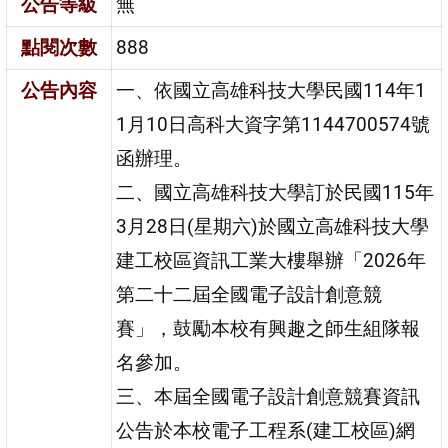
公告等級
無
點閱次數
888
公告內容
一、依國立高雄科技大學民國114年1
1月10日高科大資字第1144700574號
函辦理。
二、國立高雄科技大學訂於民國115年
3月28日(星期六)於國立高雄科技大學
建工校區資訊工業大樓舉辦「2026年
第二十二屆全國電子設計創意競
賽」，鼓勵本校有興趣之師生組隊報
名參加。
三、本屆全國電子設計創意競賽資訊
公告於本校電子工程系(建工校區)網