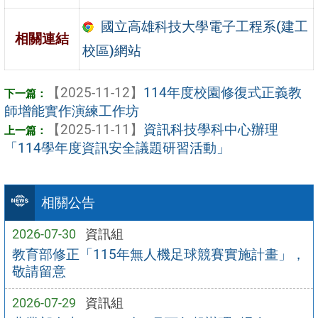
國立高雄科技大學電子工程系(建工
相關連結
校區)網站
【2025-11-12】
114年度校園修復式正義教
師增能實作演練工作坊
【2025-11-11】
資訊科技學科中心辦理
「114學年度資訊安全議題研習活動」
相關公告
2026-07-30
資訊組
教育部修正「115年無人機足球競賽實施計畫」，
敬請留意
2026-07-29
資訊組