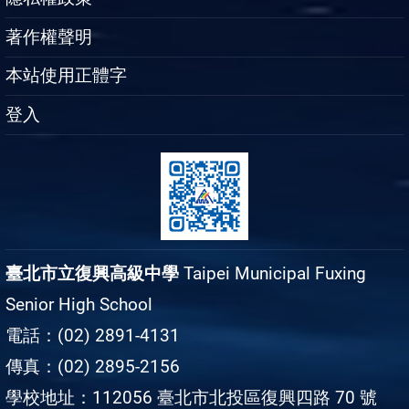
著作權聲明
本站使用正體字
登入
臺北市立復興高級中學
Taipei Municipal Fuxing
Senior High School
電話：(02) 2891-4131
傳真：(02) 2895-2156
學校地址：112056 臺北市北投區復興四路 70 號