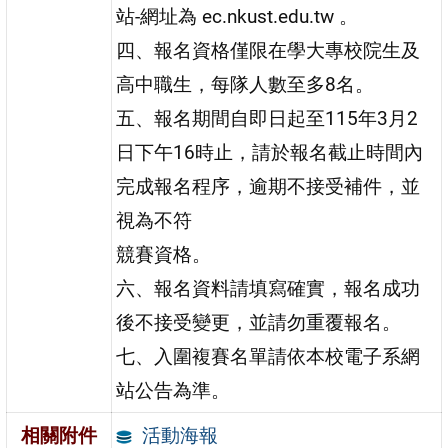
站-網址為 ec.nkust.edu.tw 。
四、報名資格僅限在學大專校院生及
高中職生，每隊人數至多8名。
五、報名期間自即日起至115年3月2
日下午16時止，請於報名截止時間內
完成報名程序，逾期不接受補件，並
視為不符
競賽資格。
六、報名資料請填寫確實，報名成功
後不接受變更，並請勿重覆報名。
七、入圍複賽名單請依本校電子系網
站公告為準。
活動海報
相關附件