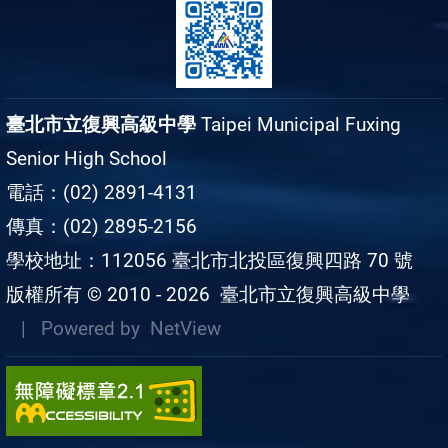
臺北市立復興高級中學
Taipei Municipal Fuxing
Senior High School
電話：(02) 2891-4131
傳真：(02) 2895-2156
學校地址：112056 臺北市北投區復興四路 70 號
版權所有 © 2010 - 2026
臺北市立復興高級中學
| Powered by
NetView