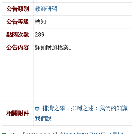
公告類別
教師研習
公告等級
轉知
點閱次數
289
公告內容
詳如附加檔案。
排灣之學，排灣之述：我們的知識
相關附件
我們說