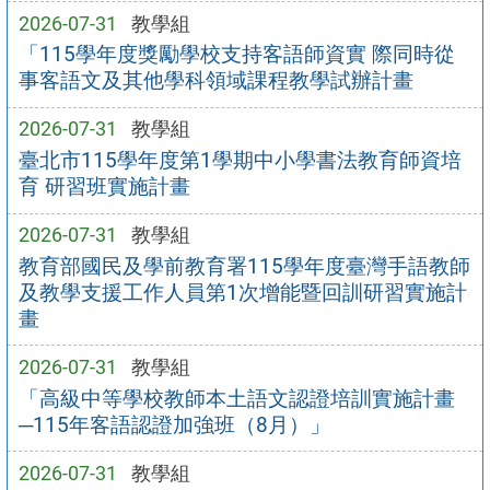
2026-07-31
教學組
「115學年度獎勵學校支持客語師資實 際同時從
事客語文及其他學科領域課程教學試辦計畫
2026-07-31
教學組
臺北市115學年度第1學期中小學書法教育師資培
育 研習班實施計畫
2026-07-31
教學組
教育部國民及學前教育署115學年度臺灣手語教師
及教學支援工作人員第1次增能暨回訓研習實施計
畫
2026-07-31
教學組
「高級中等學校教師本土語文認證培訓實施計畫
─115年客語認證加強班（8月）」
2026-07-31
教學組