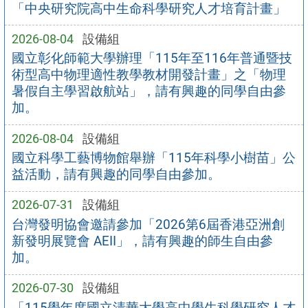
「中央研究院高中生命科學研究人才培育計畫」
2026-08-04
設備組
國立彰化師範大學辦理「115年至116年普通暨技
術型高中物理適性教學教材開發計畫」之「物理
暑假自主學習啟航站」，請有興趣的同學自由參
加。
2026-08-04
設備組
國立科學工藝博物館舉辦「115年科學小樹苗」公
益活動，請有興趣的同學自由參加。
2026-07-31
設備組
台灣發明協會邀請參加「2026第6屆香港亞洲創
新發明展覽會 AEII」，請有興趣的師生自由參
加。
2026-07-30
設備組
「115學年度國立清華大學高中學生科學研究人才