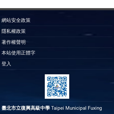
網站安全政策
隱私權政策
著作權聲明
本站使用正體字
登入
臺北市立復興高級中學
Taipei Municipal Fuxing