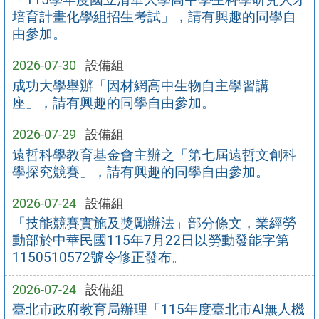
培育計畫化學組招生考試」，請有興趣的同學自
由參加。
2026-07-30
設備組
成功大學舉辦「因材網高中生物自主學習講
座」，請有興趣的同學自由參加。
2026-07-29
設備組
遠哲科學教育基金會主辦之「第七屆遠哲文創科
學探究競賽」，請有興趣的同學自由參加。
2026-07-24
設備組
「技能競賽實施及獎勵辦法」部分條文，業經勞
動部於中華民國115年7月22日以勞動發能字第
1150510572號令修正發布。
2026-07-24
設備組
臺北市政府教育局辦理「115年度臺北市AI無人機