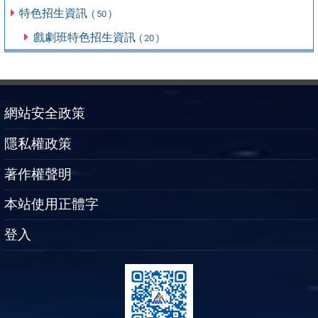
特色招生資訊
( 50 )
戲劇班特色招生資訊
( 20 )
網站安全政策
隱私權政策
著作權聲明
本站使用正體字
登入