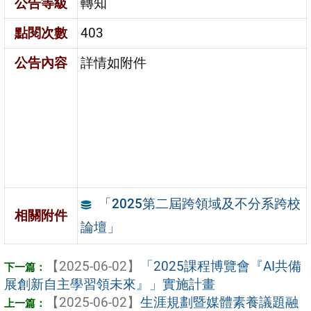
公告等級
轉知
點閱次數
403
公告內容
詳情如附件
「2025第二屆跨領域及不分系跨校
相關附件
論壇」
【2025-06-02】
「2025課程博覽會『AI共備
展創新自主學習領未來』」實施計畫
【2025-06-02】
生涯規劃暨媒體素養議題融