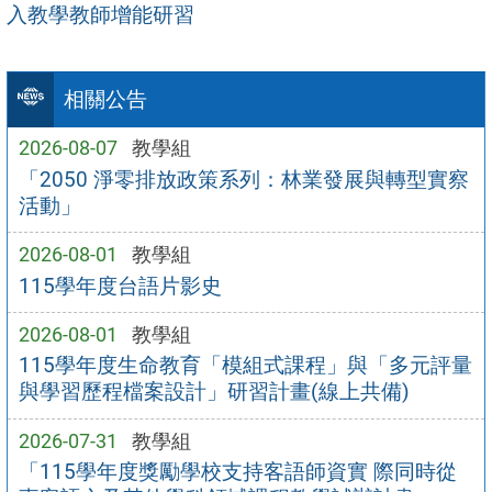
入教學教師增能研習
相關公告
2026-08-07
教學組
「2050 淨零排放政策系列：林業發展與轉型實察
活動」
2026-08-01
教學組
115學年度台語片影史
2026-08-01
教學組
115學年度生命教育「模組式課程」與「多元評量
與學習歷程檔案設計」研習計畫(線上共備)
2026-07-31
教學組
「115學年度獎勵學校支持客語師資實 際同時從