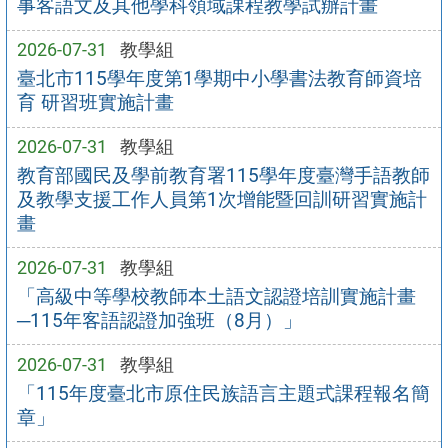
事客語文及其他學科領域課程教學試辦計畫
2026-07-31
教學組
臺北市115學年度第1學期中小學書法教育師資培
育 研習班實施計畫
2026-07-31
教學組
教育部國民及學前教育署115學年度臺灣手語教師
及教學支援工作人員第1次增能暨回訓研習實施計
畫
2026-07-31
教學組
「高級中等學校教師本土語文認證培訓實施計畫
─115年客語認證加強班（8月）」
2026-07-31
教學組
「115年度臺北市原住民族語言主題式課程報名簡
章」