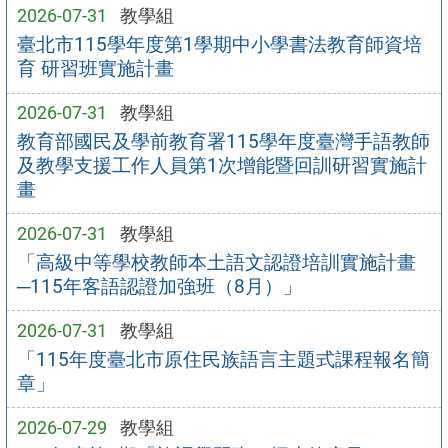
2026-07-31
教學組
臺北市115學年度第1學期中小學書法教育師資培
育 研習班實施計畫
2026-07-31
教學組
教育部國民及學前教育署115學年度臺灣手語教師
及教學支援工作人員第1次增能暨回訓研習實施計
畫
2026-07-31
教學組
「高級中等學校教師本土語文認證培訓實施計畫
─115年客語認證加強班（8月）」
2026-07-31
教學組
「115年度臺北市原住民族語言主題式課程報名簡
章」
2026-07-29
教學組