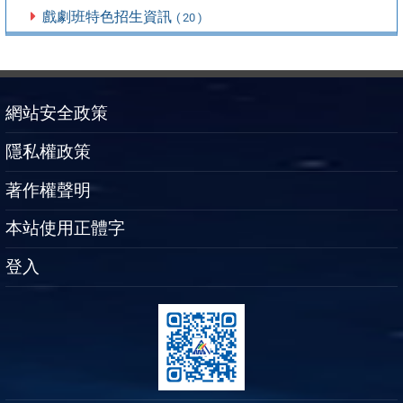
戲劇班特色招生資訊
( 20 )
網站安全政策
隱私權政策
著作權聲明
本站使用正體字
登入