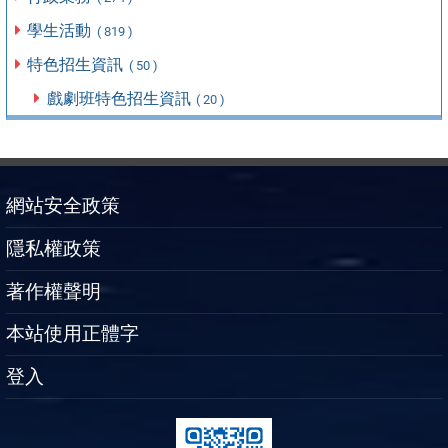
學生活動
( 819 )
特色招生資訊
( 50 )
戲劇班特色招生資訊
( 20 )
網站安全政策
隱私權政策
著作權聲明
本站使用正體字
登入