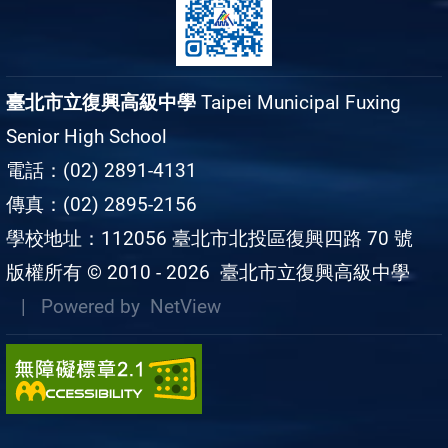
臺北市立復興高級中學
Taipei Municipal Fuxing
Senior High School
電話：(02) 2891-4131
傳真：(02) 2895-2156
學校地址：112056 臺北市北投區復興四路 70 號
版權所有 © 2010 - 2026
臺北市立復興高級中學
| Powered by
NetView