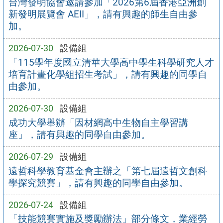
台灣發明協會邀請參加「2026第6屆香港亞洲創
新發明展覽會 AEII」，請有興趣的師生自由參
加。
2026-07-30
設備組
「115學年度國立清華大學高中學生科學研究人才
培育計畫化學組招生考試」，請有興趣的同學自
由參加。
2026-07-30
設備組
成功大學舉辦「因材網高中生物自主學習講
座」，請有興趣的同學自由參加。
2026-07-29
設備組
遠哲科學教育基金會主辦之「第七屆遠哲文創科
學探究競賽」，請有興趣的同學自由參加。
2026-07-24
設備組
「技能競賽實施及獎勵辦法」部分條文，業經勞