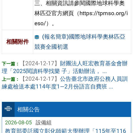
三、相關資訊請參閱國際地球科學奧
林匹亞官方網頁（https://tpmso.org/i
eso/）。
(報名簡章)國際地球科學奧林匹亞
相關附件
競賽全國初選
【2024-12-17】
財團法人旺宏教育基金會辦
理「2025閱讀科學找樂 子」活動辦法， ...
【2024-12-17】
公告臺北市政府公務人員訓
練處檢送本處114年度1—2月份語言自費班 ...
相關公告
2026-08-05
設備組
教育部委託國立彰化師範大學辦理「115年至116