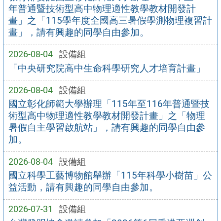
年普通暨技術型高中物理適性教學教材開發計
畫」之「115學年度全國高三暑假學測物理複習計
畫」，請有興趣的同學自由參加。
2026-08-04
設備組
「中央研究院高中生命科學研究人才培育計畫」
2026-08-04
設備組
國立彰化師範大學辦理「115年至116年普通暨技
術型高中物理適性教學教材開發計畫」之「物理
暑假自主學習啟航站」，請有興趣的同學自由參
加。
2026-08-04
設備組
國立科學工藝博物館舉辦「115年科學小樹苗」公
益活動，請有興趣的同學自由參加。
2026-07-31
設備組