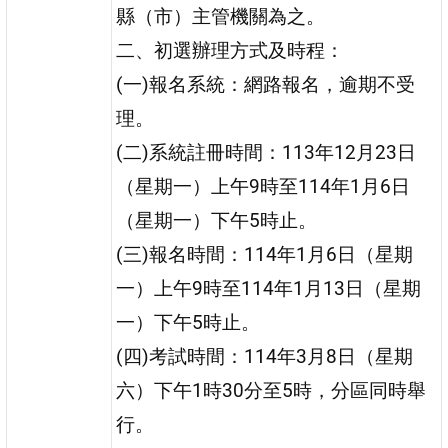
縣（市）主管機關為之。
二、初選辦理方式及時程：
(一)報名系統：網路報名，逾期不受
理。
(二)系統註冊時間：113年12月23日
（星期一）上午9時至114年1月6日
（星期一）下午5時止。
(三)報名時間：114年1月6日（星期
一）上午9時至114年1月13日（星期
一）下午5時止。
(四)考試時間：114年3月8日（星期
六）下午1時30分至5時，分區同時舉
行。