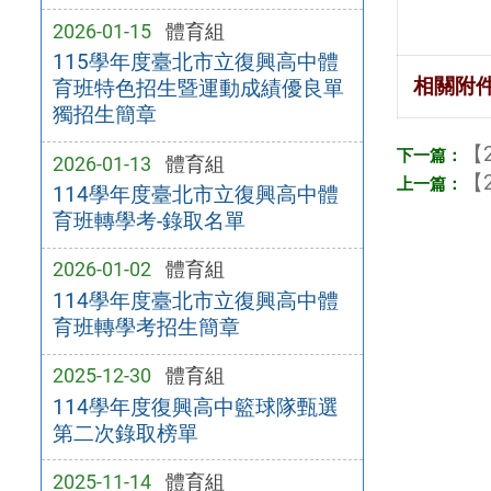
2026-01-15
體育組
115學年度臺北市立復興高中體
相關附
育班特色招生暨運動成績優良單
獨招生簡章
【2
2026-01-13
體育組
【2
114學年度臺北市立復興高中體
育班轉學考-錄取名單
2026-01-02
體育組
114學年度臺北市立復興高中體
育班轉學考招生簡章
2025-12-30
體育組
114學年度復興高中籃球隊甄選
第二次錄取榜單
2025-11-14
體育組