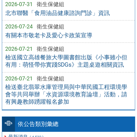
2026-07-31
衛生保健組
北市聯醫「食用油品健康諮詢門診」資訊
2026-07-24
衛生保健組
有關本市敬老卡及愛心卡政策宣導
2026-07-21
衛生保健組
檢送國立高雄餐旅大學圖書館出版《小事雖小但
有用：萌怪帶你實踐SDGs》主題桌遊相關資訊
2026-07-21
衛生保健組
檢送臺北翡翠水庫管理局與中華民國工程環境學
會等共同舉辦「水資源環境教育論壇」活動，請
有興趣教師踴躍報名參加
依公告類別彙總
最新消息