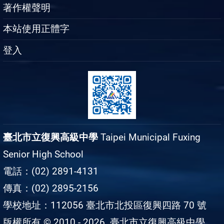
著作權聲明
本站使用正體字
登入
臺北市立復興高級中學
Taipei Municipal Fuxing
Senior High School
電話：(02) 2891-4131
傳真：(02) 2895-2156
學校地址：112056 臺北市北投區復興四路 70 號
版權所有 © 2010 - 2026
臺北市立復興高級中學