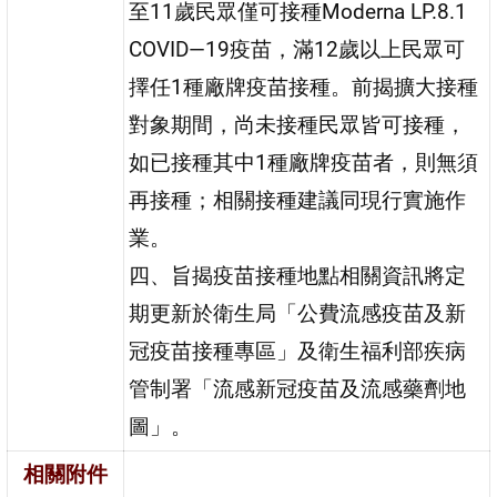
至11歲民眾僅可接種Moderna LP.8.1
COVID—19疫苗，滿12歲以上民眾可
擇任1種廠牌疫苗接種。前揭擴大接種
對象期間，尚未接種民眾皆可接種，
如已接種其中1種廠牌疫苗者，則無須
再接種；相關接種建議同現行實施作
業。
四、旨揭疫苗接種地點相關資訊將定
期更新於衛生局「公費流感疫苗及新
冠疫苗接種專區」及衛生福利部疾病
管制署「流感新冠疫苗及流感藥劑地
圖」。
相關附件