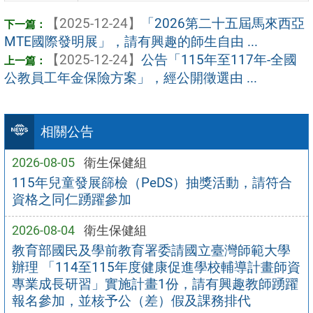
【2025-12-24】
「2026第二十五屆馬來西亞
MTE國際發明展」，請有興趣的師生自由 ...
【2025-12-24】
公告「115年至117年-全國
公教員工年金保險方案」，經公開徵選由 ...
相關公告
2026-08-05
衛生保健組
115年兒童發展篩檢（PeDS）抽獎活動，請符合
資格之同仁踴躍參加
2026-08-04
衛生保健組
教育部國民及學前教育署委請國立臺灣師範大學
辦理 「114至115年度健康促進學校輔導計畫師資
專業成長研習」實施計畫1份，請有興趣教師踴躍
報名參加，並核予公（差）假及課務排代