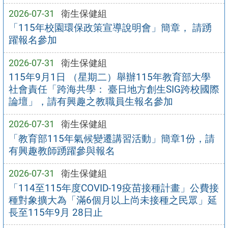
2026-07-31
衛生保健組
「115年校園環保政策宣導說明會」簡章， 請踴
躍報名參加
2026-07-31
衛生保健組
115年9月1日 （星期二）舉辦115年教育部大學
社會責任「跨海共學： 臺日地方創生SIG跨校國際
論壇」，請有興趣之教職員生報名參加
2026-07-31
衛生保健組
「教育部115年氣候變遷講習活動」簡章1份，請
有興趣教師踴躍參與報名
2026-07-31
衛生保健組
「114至115年度COVID-19疫苗接種計畫」公費接
種對象擴大為「滿6個月以上尚未接種之民眾」延
長至115年9月 28日止