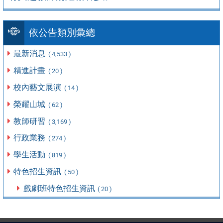
依公告類別彙總
最新消息
( 4,533 )
精進計畫
( 20 )
校內藝文展演
( 14 )
榮耀山城
( 62 )
教師研習
( 3,169 )
行政業務
( 274 )
學生活動
( 819 )
特色招生資訊
( 50 )
戲劇班特色招生資訊
( 20 )