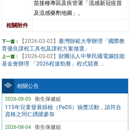
苗接種專區及疾管署「流感新冠疫苗
及流感藥劑地圖」。
相關附件
【2026-03-02】
臺灣師範大學辦理「國際教
育優良課程工具包及課程方案徵選」
【2026-03-02】
財團法人中華民國電腦技能
基金會辦理 「2026程速勁賽」程式競賽 ...
相關公告
2026-08-05
衛生保健組
115年兒童發展篩檢（PeDS）抽獎活動，請符合
資格之同仁踴躍參加
2026-08-04
衛生保健組