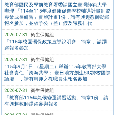
教育部國民及學前教育署委請國立臺灣師範大學
辦理 「114至115年度健康促進學校輔導計畫師資
專業成長研習」實施計畫1份，請有興趣教師踴躍
報名參加，並核予公（差）假及課務排代
2026-07-31
衛生保健組
「115年校園環保政策宣導說明會」簡章， 請踴
躍報名參加
2026-07-31
衛生保健組
115年9月1日 （星期二）舉辦115年教育部大學
社會責任「跨海共學： 臺日地方創生SIG跨校國際
論壇」，請有興趣之教職員生報名參加
2026-07-31
衛生保健組
「教育部115年氣候變遷講習活動」簡章1份，請
有興趣教師踴躍參與報名