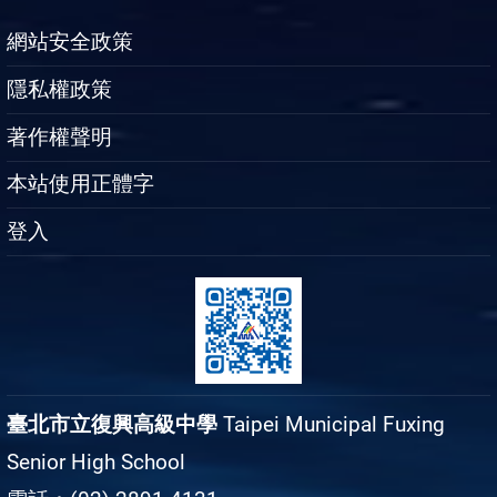
網站安全政策
隱私權政策
著作權聲明
本站使用正體字
登入
臺北市立復興高級中學
Taipei Municipal Fuxing
Senior High School