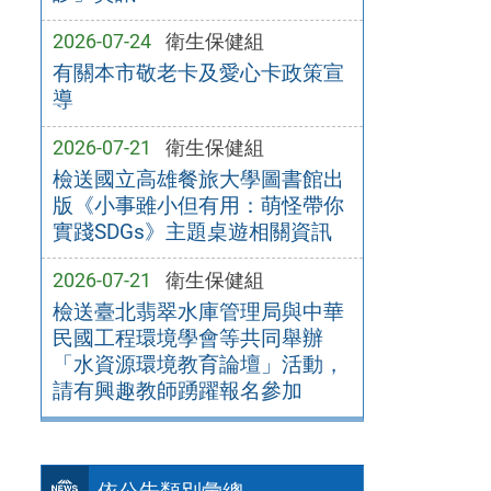
2026-07-24
衛生保健組
有關本市敬老卡及愛心卡政策宣
導
2026-07-21
衛生保健組
檢送國立高雄餐旅大學圖書館出
版《小事雖小但有用：萌怪帶你
實踐SDGs》主題桌遊相關資訊
2026-07-21
衛生保健組
檢送臺北翡翠水庫管理局與中華
民國工程環境學會等共同舉辦
「水資源環境教育論壇」活動，
請有興趣教師踴躍報名參加