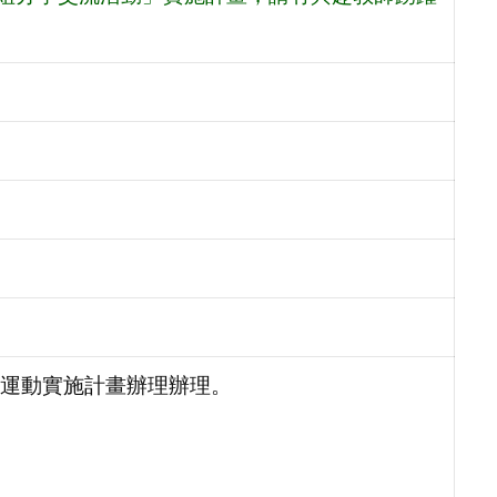
運動實施計畫辦理辦理。