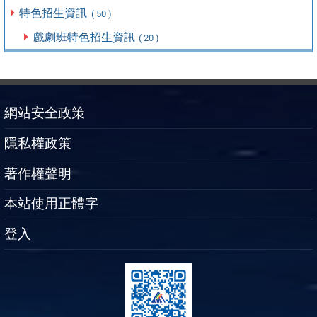
特色招生資訊
( 50 )
戲劇班特色招生資訊
( 20 )
網站安全政策
隱私權政策
著作權聲明
本站使用正體字
登入