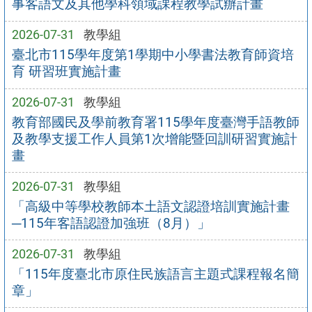
事客語文及其他學科領域課程教學試辦計畫
2026-07-31
教學組
臺北市115學年度第1學期中小學書法教育師資培
育 研習班實施計畫
2026-07-31
教學組
教育部國民及學前教育署115學年度臺灣手語教師
及教學支援工作人員第1次增能暨回訓研習實施計
畫
2026-07-31
教學組
「高級中等學校教師本土語文認證培訓實施計畫
─115年客語認證加強班（8月）」
2026-07-31
教學組
「115年度臺北市原住民族語言主題式課程報名簡
章」