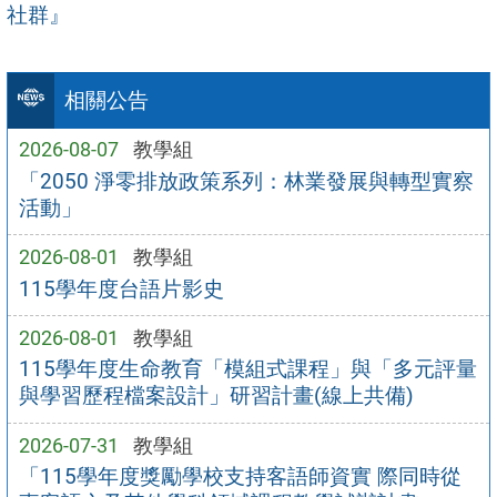
社群』
相關公告
2026-08-07
教學組
「2050 淨零排放政策系列：林業發展與轉型實察
活動」
2026-08-01
教學組
115學年度台語片影史
2026-08-01
教學組
115學年度生命教育「模組式課程」與「多元評量
與學習歷程檔案設計」研習計畫(線上共備)
2026-07-31
教學組
「115學年度獎勵學校支持客語師資實 際同時從