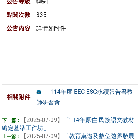
公告等級
轉知
點閱次數
335
公告內容
詳情如附件
「114年度 EEC ESG永續報告書教
相關附件
師研習會」
【2025-07-09】
「114年原住 民族語文教材
編定基準工作坊」
【2025-07-09】
『教育桌遊及數位遊戲發展