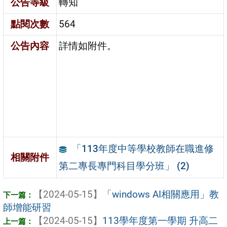
公告等級
轉知
點閱次數
564
公告內容
詳情如附件。
「113年度中等學校教師在職進修
相關附件
第二專長專門科目學分班」 (2)
【2024-05-15】
「windows AI相關應用」教
師增能研習
【2024-05-15】
113學年度第一學期 升高二