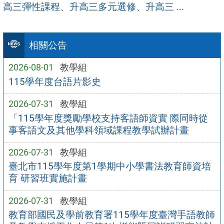
高三彈性課程、升高三多元選修、升高三 ...
相關公告
2026-08-01
教學組
115學年度台語片影史
2026-07-31
教學組
「115學年度獎勵學校支持客語師資實 際同時從
事客語文及其他學科領域課程教學試辦計畫
2026-07-31
教學組
臺北市115學年度第1學期中小學書法教育師資培
育 研習班實施計畫
2026-07-31
教學組
教育部國民及學前教育署115學年度臺灣手語教師