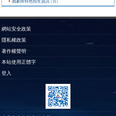
戲劇班特色招生資訊
( 20 )
網站安全政策
隱私權政策
著作權聲明
本站使用正體字
登入