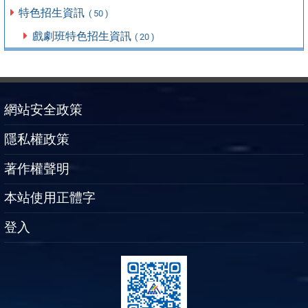
特色招生資訊
( 50 )
戲劇班特色招生資訊
( 20 )
網站安全政策
隱私權政策
著作權聲明
本站使用正體字
登入