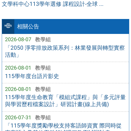
文學科中心113學年選修 課程設計-全球 ...
相關公告
2026-08-07
教學組
「2050 淨零排放政策系列：林業發展與轉型實察
活動」
2026-08-01
教學組
115學年度台語片影史
2026-08-01
教學組
115學年度生命教育「模組式課程」與「多元評量
與學習歷程檔案設計」研習計畫(線上共備)
2026-07-31
教學組
「115學年度獎勵學校支持客語師資實 際同時從