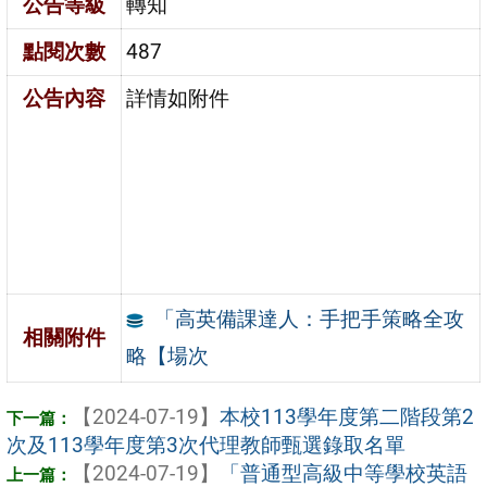
公告等級
轉知
點閱次數
487
公告內容
詳情如附件
「高英備課達人：手把手策略全攻
相關附件
略【場次
【2024-07-19】
本校113學年度第二階段第2
次及113學年度第3次代理教師甄選錄取名單
【2024-07-19】
「普通型高級中等學校英語