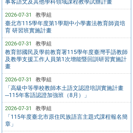
事客語文及其他學科領域課程教學試辦計畫
2026-07-31
教學組
臺北市115學年度第1學期中小學書法教育師資培
育 研習班實施計畫
2026-07-31
教學組
教育部國民及學前教育署115學年度臺灣手語教師
及教學支援工作人員第1次增能暨回訓研習實施計
畫
2026-07-31
教學組
「高級中等學校教師本土語文認證培訓實施計畫
─115年客語認證加強班（8月）」
2026-07-31
教學組
「115年度臺北市原住民族語言主題式課程報名簡
章」