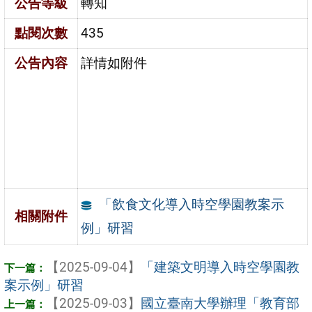
公告等級
轉知
點閱次數
435
公告內容
詳情如附件
「飲食文化導入時空學園教案示
相關附件
例」研習
【2025-09-04】
「建築文明導入時空學園教
案示例」研習
【2025-09-03】
國立臺南大學辦理「教育部