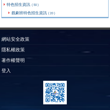
特色招生資訊
( 50 )
戲劇班特色招生資訊
( 20 )
網站安全政策
隱私權政策
著作權聲明
登入