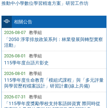
推動中小學數位學習精進方案」研習工作坊
相關公告
2026-08-07
教學組
「2050 淨零排放政策系列：林業發展與轉型實察
活動」
2026-08-01
教學組
115學年度台語片影史
2026-08-01
教學組
115學年度生命教育「模組式課程」與「多元評量
與學習歷程檔案設計」研習計畫(線上共備)
2026-07-31
教學組
「115學年度獎勵學校支持客語師資實 際同時從