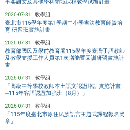
事客語文及其他學科領域課程教學試辦計畫
2026-07-31
教學組
臺北市115學年度第1學期中小學書法教育師資培
育 研習班實施計畫
2026-07-31
教學組
教育部國民及學前教育署115學年度臺灣手語教師
及教學支援工作人員第1次增能暨回訓研習實施計
畫
2026-07-31
教學組
「高級中等學校教師本土語文認證培訓實施計畫
─115年客語認證加強班（8月）」
2026-07-31
教學組
「115年度臺北市原住民族語言主題式課程報名簡
章」