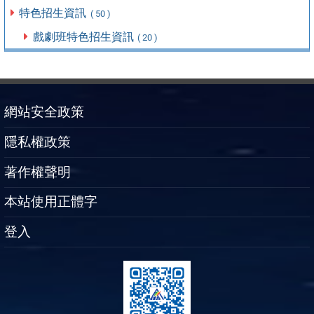
特色招生資訊
( 50 )
戲劇班特色招生資訊
( 20 )
網站安全政策
隱私權政策
著作權聲明
本站使用正體字
登入