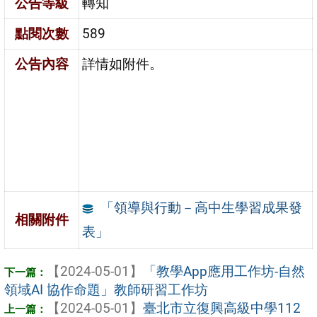
公告等級
轉知
點閱次數
589
公告內容
詳情如附件。
「領導與行動－高中生學習成果發
相關附件
表」
【2024-05-01】
「教學App應用工作坊-自然
領域AI 協作命題」教師研習工作坊
【2024-05-01】
臺北市立復興高級中學112