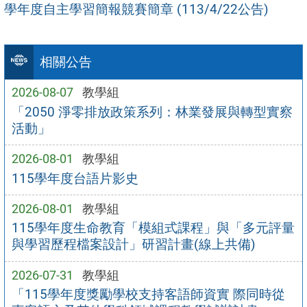
學年度自主學習簡報競賽簡章 (113/4/22公告)
相關公告
2026-08-07
教學組
「2050 淨零排放政策系列：林業發展與轉型實察
活動」
2026-08-01
教學組
115學年度台語片影史
2026-08-01
教學組
115學年度生命教育「模組式課程」與「多元評量
與學習歷程檔案設計」研習計畫(線上共備)
2026-07-31
教學組
「115學年度獎勵學校支持客語師資實 際同時從