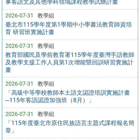
事客語文及其他學科領域課程教學試辦計畫
2026-07-31
教學組
臺北市115學年度第1學期中小學書法教育師資培
育 研習班實施計畫
2026-07-31
教學組
教育部國民及學前教育署115學年度臺灣手語教師
及教學支援工作人員第1次增能暨回訓研習實施計
畫
2026-07-31
教學組
「高級中等學校教師本土語文認證培訓實施計畫
─115年客語認證加強班（8月）」
2026-07-31
教學組
「115年度臺北市原住民族語言主題式課程報名簡
章」