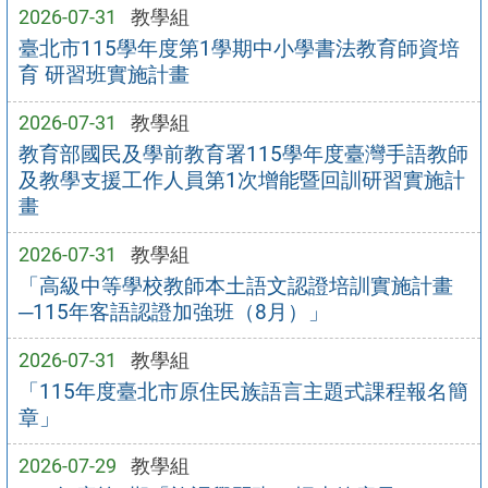
2026-07-31
教學組
臺北市115學年度第1學期中小學書法教育師資培
育 研習班實施計畫
2026-07-31
教學組
教育部國民及學前教育署115學年度臺灣手語教師
及教學支援工作人員第1次增能暨回訓研習實施計
畫
2026-07-31
教學組
「高級中等學校教師本土語文認證培訓實施計畫
─115年客語認證加強班（8月）」
2026-07-31
教學組
「115年度臺北市原住民族語言主題式課程報名簡
章」
2026-07-29
教學組