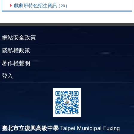
戲劇班特色招生資訊
( 20 )
網站安全政策
隱私權政策
著作權聲明
登入
臺北市立復興高級中學
Taipei Municipal Fuxing