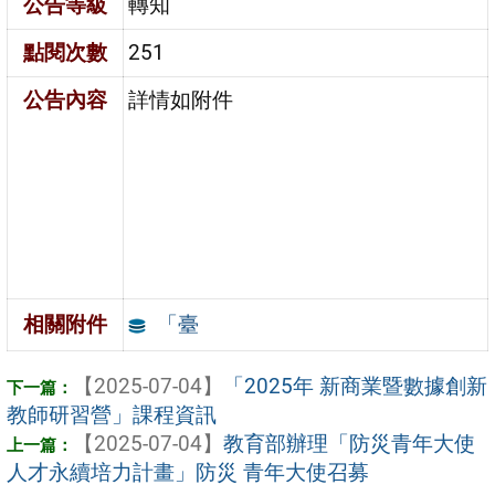
公告等級
轉知
點閱次數
251
公告內容
詳情如附件
「臺
相關附件
【2025-07-04】
「2025年 新商業暨數據創新
教師研習營」課程資訊
【2025-07-04】
教育部辦理「防災青年大使
人才永續培力計畫」防災 青年大使召募