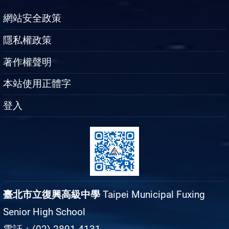
網站安全政策
隱私權政策
著作權聲明
本站使用正體字
登入
臺北市立復興高級中學
Taipei Municipal Fuxing
Senior High School