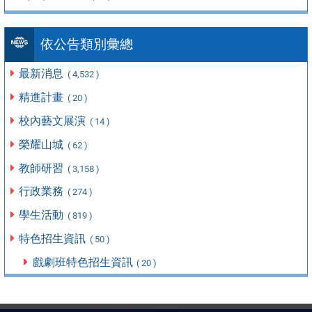
依公告類別彙總
最新消息
( 4,532 )
精進計畫
( 20 )
校內藝文展演
( 14 )
榮耀山城
( 62 )
教師研習
( 3,158 )
行政業務
( 274 )
學生活動
( 819 )
特色招生資訊
( 50 )
戲劇班特色招生資訊
( 20 )