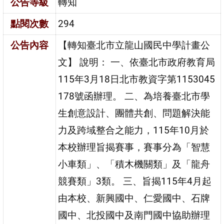
公告等級
轉知
點閱次數
294
公告內容
【轉知臺北市立龍山國民中學計畫公
文】 說明： 一、依臺北市政府教育局
115年3月18日北市教資字第1153045
178號函辦理。 二、為培養臺北市學
生創意設計、團體共創、問題解決能
力及跨域整合之能力，115年10月於
本校辦理旨揭賽事，賽事分為「智慧
小車類」、「積木機關類」及「龍舟
競賽類」3類。 三、旨揭115年4月起
由本校、新興國中、仁愛國中、石牌
國中、北投國中及南門國中協助辦理