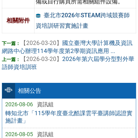
備或自行購買所需相關組件設備。
臺北市2026年STEAM跨域競賽師
相關附件
資培訓研習實施計畫
【2026-03-20】
國立臺灣大學計算機及資訊
網路中心辦理114學年度第2學期資訊應用 ...
【2026-03-20】
2026年第六屆學分型對外華
語師資培訓班
相關公告
2026-08-06
資訊組
轉知北市「115學年度臺北酷課雲平臺講師認證實
施計畫」
2026-08-05
資訊組