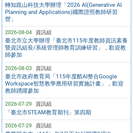
轉知崑山科技大學辦理「2026 AI(Generative AI
Planning and Applications)國際證照教師研習
營」
2026-08-04
資訊組
臺北市立大學辦理「臺北市115年度教師資訊素養
暨資訊組長/系統管理師教育訓練研習」，歡迎教
師參加
2026-08-03
資訊組
臺北市政府教育局「115年度酷AI整合Google
Workspace智慧教學應用研習實施計畫」，歡迎
教師踴躍參加
2026-07-29
資訊組
「臺北市STEAM教育期刊」第四期
2026-07-29
資訊組