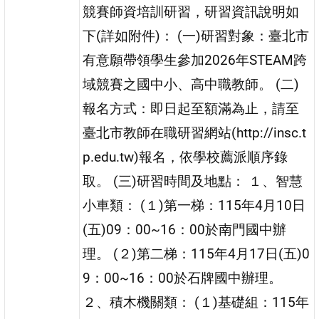
競賽師資培訓研習，研習資訊說明如
下(詳如附件)： (一)研習對象：臺北市
有意願帶領學生參加2026年STEAM跨
域競賽之國中小、高中職教師。 (二)
報名方式：即日起至額滿為止，請至
臺北市教師在職研習網站(http://insc.t
p.edu.tw)報名，依學校薦派順序錄
取。 (三)研習時間及地點： １、智慧
小車類： (１)第一梯：115年4月10日
(五)09：00~16：00於南門國中辦
理。 (２)第二梯：115年4月17日(五)0
9：00~16：00於石牌國中辦理。
２、積木機關類： (１)基礎組：115年