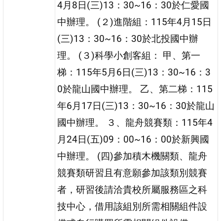
4月8日(三)13：30~16：30於仁愛國
中辦理。 (２)進階組：115年4月15日
(三)13：30~16：30於北投國中辦
理。 (３)科學小創客組： 甲、第一
梯：115年5月6日(三)13：30~16：3
0於龍山國中辦理。 乙、第二梯：115
年6月17日(三)13：30~16：30於龍山
國中辦理。 ３、龍舟競賽類：115年4
月24日(五)09：00~16：00於新興國
中辦理。 (四)參加積木機關類、龍舟
競賽類研習且有意願參加該類別競賽
者，研習後請洽貴校所屬服務區之科
技中心，借用該組別所需相關組件設