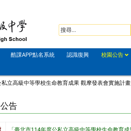
酷課APP點名系統
認識復興
校園公告
度公私立高級中等學校生命教育成果 觀摩發表會實施計
園公告
旨
「臺北市114年度公私立高級中等學校生命教育成