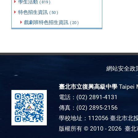
學生活動
( 819 )
特色招生資訊
( 50 )
戲劇班特色招生資訊
( 20 )
網站安全政
臺北市立復興高級中學
Taipei 
電話：(02) 2891-4131
傳真：(02) 2895-2156
學校地址：112056 臺北市北投
版權所有 © 2010 - 2026
臺北