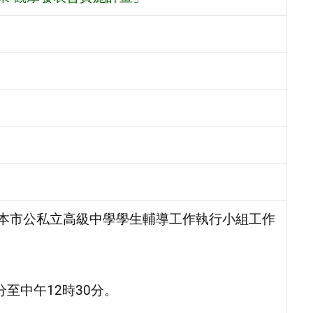
及本市公私立高級中學學生輔導工作執行小組工作
分至中午12時30分。