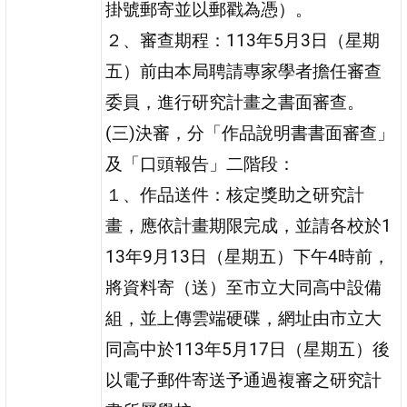
掛號郵寄並以郵戳為憑）。
２、審查期程：113年5月3日（星期
五）前由本局聘請專家學者擔任審查
委員，進行研究計畫之書面審查。
(三)決審，分「作品說明書書面審查」
及「口頭報告」二階段：
１、作品送件：核定獎助之研究計
畫，應依計畫期限完成，並請各校於1
13年9月13日（星期五）下午4時前，
將資料寄（送）至市立大同高中設備
組，並上傳雲端硬碟，網址由市立大
同高中於113年5月17日（星期五）後
以電子郵件寄送予通過複審之研究計