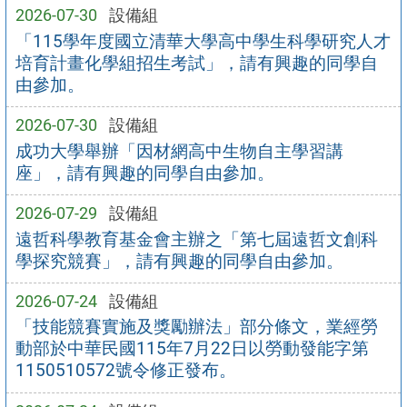
2026-07-30
設備組
「115學年度國立清華大學高中學生科學研究人才
培育計畫化學組招生考試」，請有興趣的同學自
由參加。
2026-07-30
設備組
成功大學舉辦「因材網高中生物自主學習講
座」，請有興趣的同學自由參加。
2026-07-29
設備組
遠哲科學教育基金會主辦之「第七屆遠哲文創科
學探究競賽」，請有興趣的同學自由參加。
2026-07-24
設備組
「技能競賽實施及獎勵辦法」部分條文，業經勞
動部於中華民國115年7月22日以勞動發能字第
1150510572號令修正發布。