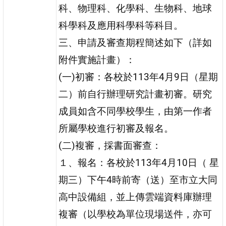
科、物理科、化學科、生物科、地球
科學科及應用科學科等科目。
三、申請及審查期程簡述如下（詳如
附件實施計畫）：
(一)初審：各校於113年4月9日（星期
二）前自行辦理研究計畫初審。研究
成員如含不同學校學生，由第一作者
所屬學校進行初審及報名。
(二)複審，採書面審查：
１、報名：各校於113年4月10日（ 星
期三）下午4時前寄（送）至市立大同
高中設備組，並上傳雲端資料庫辦理
複審（以學校為單位現場送件，亦可