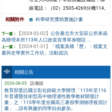
絡電話：（02）2505-4269分機114。
科學研究獎助實施計畫
相關附件
【2024-02-02】
公告臺北市大安區公所來函
為辦理本所113年人口政策宣導單身聯誼 ...
【2024-01-31】
「檔案真構『歷』：檔案文
書與史學實作工作坊」活動資訊
相關公告
2026-08-05
設備組
教育部委託國立彰化師範大學辦理「115年至116
年普通暨技術型高中物理適性教學教材開發計
畫」之「115學年度全國高三暑假學測物理複習計
畫」，請有興趣的同學自由參加。