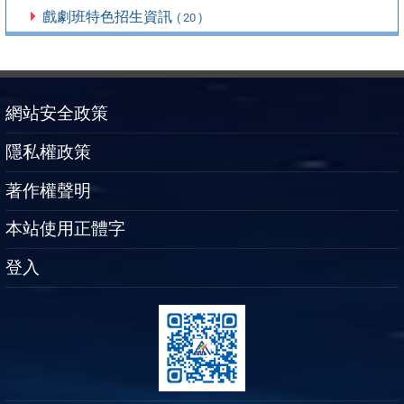
戲劇班特色招生資訊
( 20 )
網站安全政策
隱私權政策
著作權聲明
本站使用正體字
登入