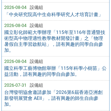
2026-08-04
設備組
「中央研究院高中生命科學研究人才培育計畫」
2026-08-04
設備組
國立彰化師範大學辦理「115年至116年普通暨技
術型高中物理適性教學教材開發計畫」之「物理
暑假自主學習啟航站」，請有興趣的同學自由參
加。
2026-08-04
設備組
國立科學工藝博物館舉辦「115年科學小樹苗」公
益活動，請有興趣的同學自由參加。
2026-07-31
設備組
台灣發明協會邀請參加「2026第6屆香港亞洲創
新發明展覽會 AEII」，請有興趣的師生自由參
加。