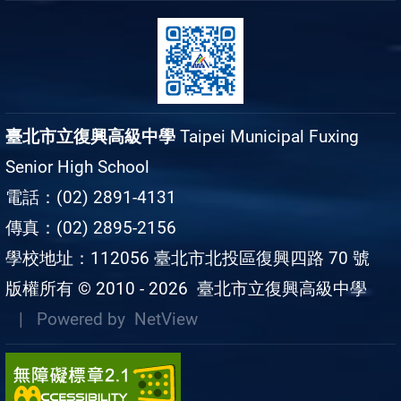
臺北市立復興高級中學
Taipei Municipal Fuxing
Senior High School
電話：(02) 2891-4131
傳真：(02) 2895-2156
學校地址：112056 臺北市北投區復興四路 70 號
版權所有 © 2010 - 2026
臺北市立復興高級中學
| Powered by
NetView