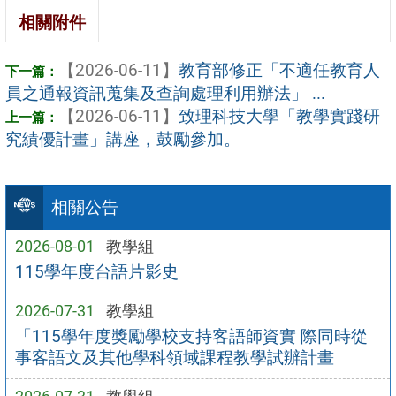
相關附件
【2026-06-11】
教育部修正「不適任教育人
員之通報資訊蒐集及查詢處理利用辦法」 ...
【2026-06-11】
致理科技大學「教學實踐研
究績優計畫」講座，鼓勵參加。
相關公告
2026-08-01
教學組
115學年度台語片影史
2026-07-31
教學組
「115學年度獎勵學校支持客語師資實 際同時從
事客語文及其他學科領域課程教學試辦計畫