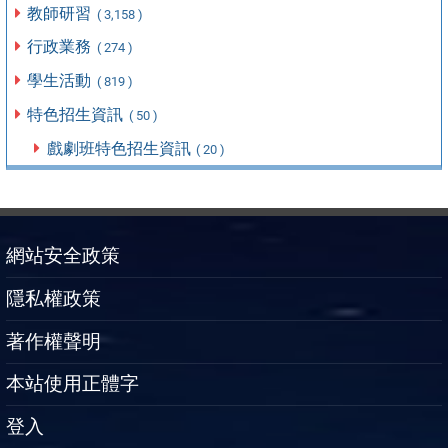
教師研習
( 3,158 )
行政業務
( 274 )
學生活動
( 819 )
特色招生資訊
( 50 )
戲劇班特色招生資訊
( 20 )
網站安全政策
隱私權政策
著作權聲明
本站使用正體字
登入