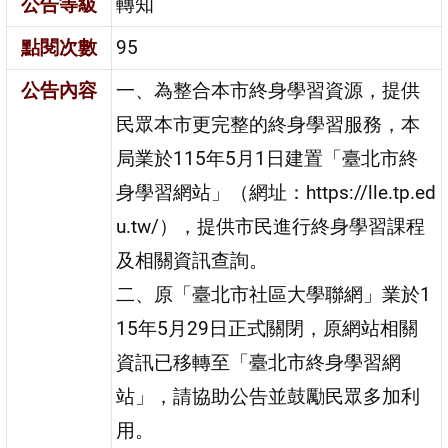
公告等級
轉知
點閱次數
95
公告內容
一、為整合本市終身學習資源，提供
民眾本市更完整的終身學習服務，本
局業於115年5月1日建置「臺北市終
身學習網站」（網址：https://lle.tp.ed
u.tw/），提供市民進行終身學習課程
及相關資訊查詢。
二、原「臺北市社區大學聯網」業於1
15年5月29日正式關閉，原網站相關
資訊已移轉至「臺北市終身學習網
站」，請協助公告並鼓勵民眾多加利
用。