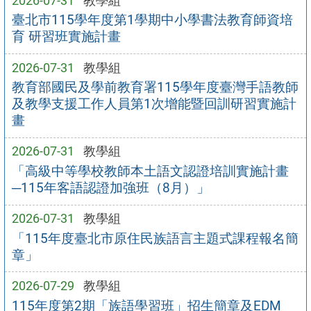
2026-07-31
教學組
臺北市115學年度第1學期中小學書法教育師資培
育 研習班實施計畫
2026-07-31
教學組
教育部國民及學前教育署115學年度臺灣手語教師
及教學支援工作人員第1次增能暨回訓研習實施計
畫
2026-07-31
教學組
「高級中等學校教師本土語文認證培訓實施計畫
─115年客語認證加強班（8月）」
2026-07-31
教學組
「115年度臺北市原住民族語言主題式課程報名簡
章」
2026-07-29
教學組
115年度第2期「族語學習班」招生簡章及EDM