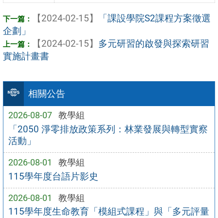
【2024-02-15】
「課設學院S2課程方案徵選
企劃」
【2024-02-15】
多元研習的啟發與探索研習
實施計畫書
相關公告
2026-08-07
教學組
「2050 淨零排放政策系列：林業發展與轉型實察
活動」
2026-08-01
教學組
115學年度台語片影史
2026-08-01
教學組
115學年度生命教育「模組式課程」與「多元評量