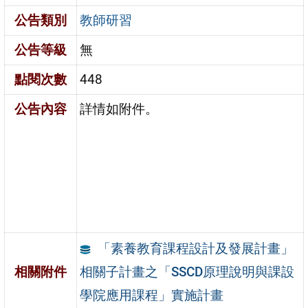
公告類別
教師研習
公告等級
無
點閱次數
448
公告內容
詳情如附件。
「素養教育課程設計及發展計畫」
相關子計畫之「SSCD原理說明與課設
相關附件
學院應用課程」實施計畫