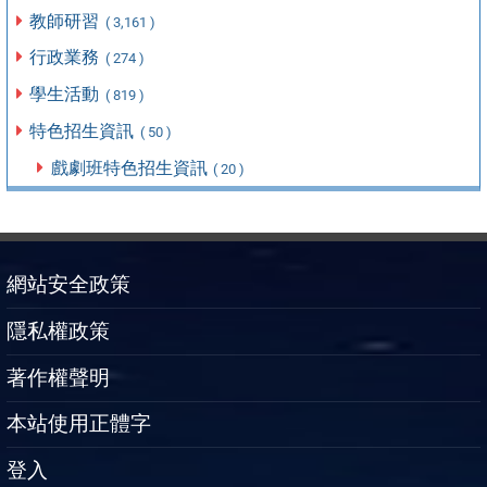
教師研習
( 3,161 )
行政業務
( 274 )
學生活動
( 819 )
特色招生資訊
( 50 )
戲劇班特色招生資訊
( 20 )
網站安全政策
隱私權政策
著作權聲明
本站使用正體字
登入