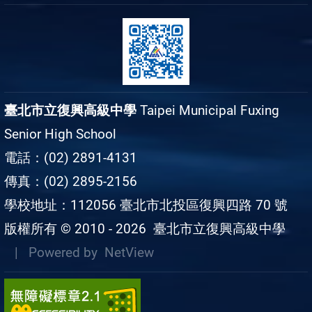
臺北市立復興高級中學
Taipei Municipal Fuxing
Senior High School
電話：(02) 2891-4131
傳真：(02) 2895-2156
學校地址：112056 臺北市北投區復興四路 70 號
版權所有 © 2010 - 2026
臺北市立復興高級中學
| Powered by
NetView