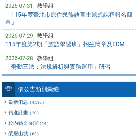
2026-07-31
教學組
「115年度臺北市原住民族語言主題式課程報名簡
章」
2026-07-29
教學組
115年度第2期「族語學習班」招生簡章及EDM
2026-07-28
教學組
「勞動三法：法規解析與實務運用」研習
依公告類別彙總
最新消息
( 4,532 )
精進計畫
( 20 )
校內藝文展演
( 14 )
榮耀山城
( 62 )