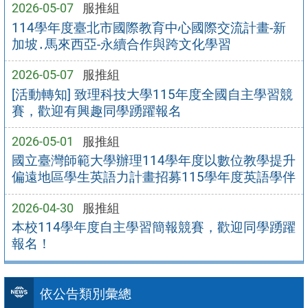
2026-05-07
服推組
114學年度臺北市國際教育中心國際交流計畫-新
加坡․馬來西亞-永續合作與跨文化學習
2026-05-07
服推組
[活動轉知] 致理科技大學115年度全國自主學習競
賽，歡迎有興趣同學踴躍報名
2026-05-01
服推組
國立臺灣師範大學辦理114學年度以數位教學提升
偏遠地區學生英語力計畫招募115學年度英語學伴
2026-04-30
服推組
本校114學年度自主學習簡報競賽，歡迎同學踴躍
報名！
依公告類別彙總