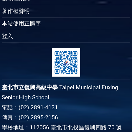
著作權聲明
本站使用正體字
登入
臺北市立復興高級中學
Taipei Municipal Fuxing
Senior High School
電話：(02) 2891-4131
傳真：(02) 2895-2156
學校地址：112056 臺北市北投區復興四路 70 號