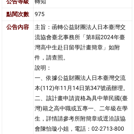
公告等級
轉知
點閱次數
975
公告內容
主旨：函轉公益財團法人日本臺灣交
流協會臺北事務所「第8屆2024年臺
灣高中生赴日留學計畫簡章」如附
件，請查照。
說明：
一、依據公益財團法人日本臺灣交流
本(112)年11月14日第347號函辦理。
二、該計畫申請資格為具中華民國(臺
灣)籍之高中職或五專一、二年級在學
生，詳情請參考所附簡章或逕洽該協
會陳怡璇小姐，電話：02-2713-800