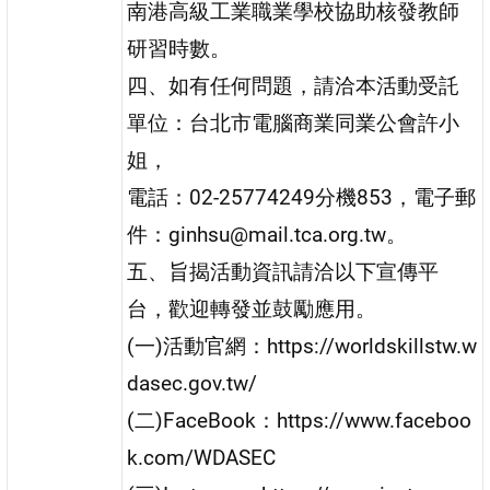
南港高級工業職業學校協助核發教師
研習時數。
四、如有任何問題，請洽本活動受託
單位：台北市電腦商業同業公會許小
姐，
電話：02-25774249分機853，電子郵
件：ginhsu@mail.tca.org.tw。
五、旨揭活動資訊請洽以下宣傳平
台，歡迎轉發並鼓勵應用。
(一)活動官網：https://worldskillstw.w
dasec.gov.tw/
(二)FaceBook：https://www.faceboo
k.com/WDASEC