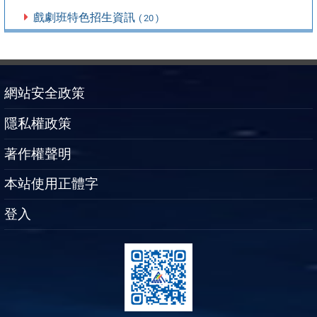
戲劇班特色招生資訊
( 20 )
網站安全政策
隱私權政策
著作權聲明
本站使用正體字
登入