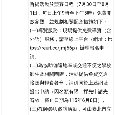
旨揭活動於競賽日程（7月30日至8月
1日，每日上午9時至下午5時）免費開
放參觀，並規劃相關配套措施如下：
(一)導覽服務：現場提供免費導覽（含
外語）服務，請至線上平台（網址：ht
tps://reurl.cc/jmj56p）辦理報名申
請。
(二)為協助偏遠地區或交通不便之學校
師生及相關團體，活動提供免費交通
接送與輕食餐盒，請併同於上述網址
提出申請（因名額有限，採先申請先
審核，截止日期為115年6月8日）。
(三)教師參與參訪活動，可由臺北市立