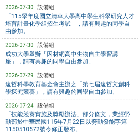
2026-07-30
設備組
「115學年度國立清華大學高中學生科學研究人才
培育計畫化學組招生考試」，請有興趣的同學自
由參加。
2026-07-30
設備組
成功大學舉辦「因材網高中生物自主學習講
座」，請有興趣的同學自由參加。
2026-07-29
設備組
遠哲科學教育基金會主辦之「第七屆遠哲文創科
學探究競賽」，請有興趣的同學自由參加。
2026-07-24
設備組
「技能競賽實施及獎勵辦法」部分條文，業經勞
動部於中華民國115年7月22日以勞動發能字第
1150510572號令修正發布。