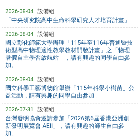
2026-08-04
設備組
「中央研究院高中生命科學研究人才培育計畫」
2026-08-04
設備組
國立彰化師範大學辦理「115年至116年普通暨技
術型高中物理適性教學教材開發計畫」之「物理
暑假自主學習啟航站」，請有興趣的同學自由參
加。
2026-08-04
設備組
國立科學工藝博物館舉辦「115年科學小樹苗」公
益活動，請有興趣的同學自由參加。
2026-07-31
設備組
台灣發明協會邀請參加「2026第6屆香港亞洲創
新發明展覽會 AEII」，請有興趣的師生自由參
加。