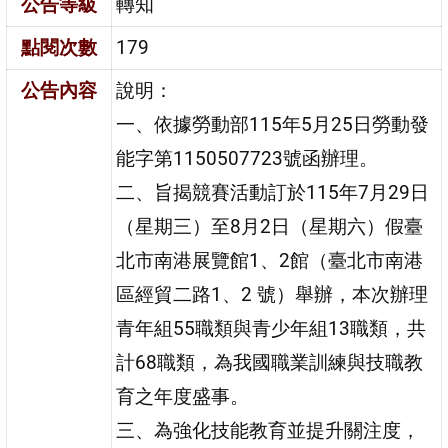
公告等級
轉知
點閱次數
179
公告內容
說明：
一、依據勞動部115年5月25日勞動發
能字第1150507723號函辦理。
二、旨揭競賽活動訂於115年7月29日
（星期三）至8月2日（星期六）假臺
北市南港展覽館1、2館（臺北市南港
區經貿二路1、2 號）舉辦，本次辦理
青年組55職類與青少年組13職類，共
計68職類，為我國職業訓練與技職教
育之年度盛事。
三、為強化技能教育並提升關注度，