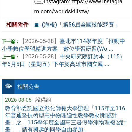
(三)Instagram:https://www.instagra
m.com/worldskillstw/
(海報)「第56屆全國技能競賽」
相關附件
【2026-05-28】
臺北市114學年度「推動中
小學數位學習精進方案」數位學習研習(Wo ...
【2026-05-28】
中央研究院訂於本（115）
年6月5日（星期五）下午於高雄市國立鳳 ...
相關公告
2026-08-05
設備組
教育部委託國立彰化師範大學辦理「115年至116
年普通暨技術型高中物理適性教學教材開發計
畫」之「115學年度全國高三暑假學測物理複習計
畫」，請有興趣的同學自由參加。