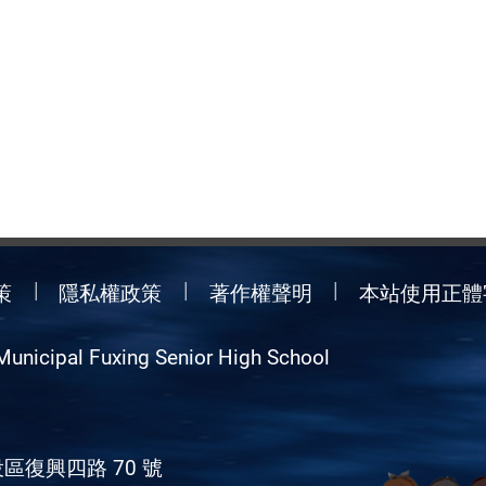
策
隱私權政策
著作權聲明
本站使用正體
Municipal Fuxing Senior High School
區復興四路 70 號