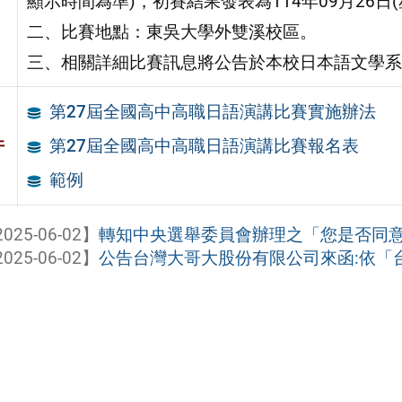
顯示時間為準)，初賽結果發表為114年09月26日(
二、比賽地點：東吳大學外雙溪校區。
三、相關詳細比賽訊息將公告於本校日本語文學系
第27屆全國高中高職日語演講比賽實施辦法
件
第27屆全國高中高職日語演講比賽報名表
範例
025-06-02】
轉知中央選舉委員會辦理之「您是否同意第
025-06-02】
公告台灣大哥大股份有限公司來函:依「台