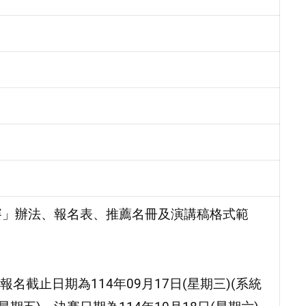
賽」辦法、報名表、推薦名冊及演講稿格式範
截止日期為114年09月17日(星期三)(系統