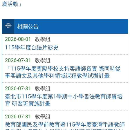
廣活動」
相關公告
2026-08-01
教學組
115學年度台語片影史
2026-07-31
教學組
「115學年度獎勵學校支持客語師資實 際同時從
事客語文及其他學科領域課程教學試辦計畫
2026-07-31
教學組
臺北市115學年度第1學期中小學書法教育師資培
育 研習班實施計畫
2026-07-31
教學組
教育部國民及學前教育署115學年度臺灣手語教師