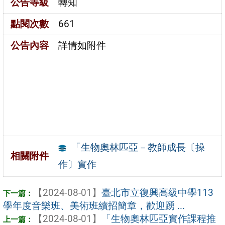
公告等級
轉知
點閱次數
661
公告內容
詳情如附件
「生物奧林匹亞－教師成長〔操
相關附件
作〕實作
【2024-08-01】
臺北市立復興高級中學113
學年度音樂班、美術班續招簡章，歡迎踴 ...
【2024-08-01】
「生物奧林匹亞實作課程推