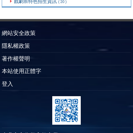
戲劇班特色招生資訊
( 20 )
網站安全政策
隱私權政策
著作權聲明
本站使用正體字
登入