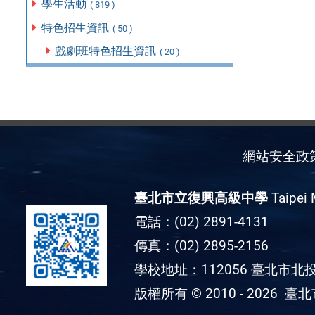
學生活動
( 819 )
特色招生資訊
( 50 )
戲劇班特色招生資訊
( 20 )
網站安全政
臺北市立復興高級中學
Taipei 
電話：(02) 2891-4131
傳真：(02) 2895-2156
學校地址：112056 臺北市北投
版權所有 © 2010 - 2026
臺北