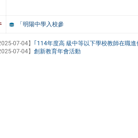
「明陽中學入校參
件
025-07-04】
｢114年度高 級中等以下學校教師在職
025-07-04】
創新教育年會活動