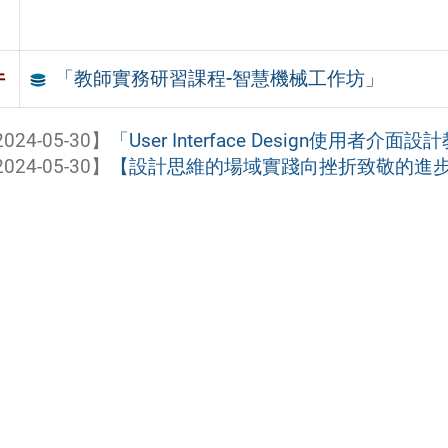
「教師實務研習課程-智慧機械工作坊」
件
024-05-30】
「User Interface Design使用者介
024-05-30】
【設計思維的場域實踐向挫折致敬的進