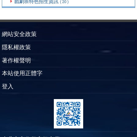
戲劇班特色招生資訊
( 20 )
網站安全政策
隱私權政策
著作權聲明
本站使用正體字
登入