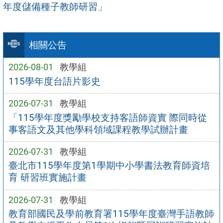
年度儲備種子教師研習」
相關公告
2026-08-01
教學組
115學年度台語片影史
2026-07-31
教學組
「115學年度獎勵學校支持客語師資實 際同時從
事客語文及其他學科領域課程教學試辦計畫
2026-07-31
教學組
臺北市115學年度第1學期中小學書法教育師資培
育 研習班實施計畫
2026-07-31
教學組
教育部國民及學前教育署115學年度臺灣手語教師