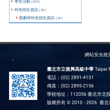
學生活動
( 819 )
特色招生資訊
( 50 )
戲劇班特色招生資訊
( 20 )
網站安全政
臺北市立復興高級中學
Taipei 
電話：(02) 2891-4131
傳真：(02) 2895-2156
學校地址：112056 臺北市北投
版權所有 © 2010 - 2026
臺北