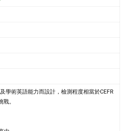
及學術英語能力而設計，檢測程度相當於CEFR
挑戰。