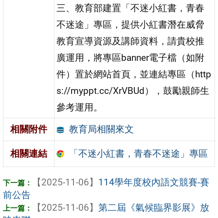
三、教育部建置「不迷小紅書，青春
不迷途」專區，提供小紅書潛在威脅
教育宣導資源及講師資料，請貴校推
廣運用，將專區banner電子檔（如附
件）置於網站首頁，並連結專區（http
s://myppt.cc/XrVBUd），鼓勵親師生
參考運用。
教育局相關來文
相關附件
「不迷小紅書，青春不迷途」專區
相關連結
【2025-11-06】
114學年度校內語文競賽-賽
前公告
【2025-11-06】
第二屆《氣候臨界影展》放