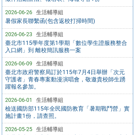
2026-06-26
生活輔導組
暑假家長聯繫函(包含返校打掃時間)
2026-06-23
生活輔導組
臺北市115學年度第1學期「數位學生證服務整合
入口網」到 離校簡訊服務一案
2026-06-09
生活輔導組
臺北市政府警察局訂於115年7月4日舉辦「次元
守護者」青春專案動漫演唱會，敬邀貴校師生踴
躍報名參加。
2026-06-01
生活輔導組
檢送國防部115年全民國防教育「暑期戰鬥營」實
施計畫1份，請查照。
2026-05-25
生活輔導組