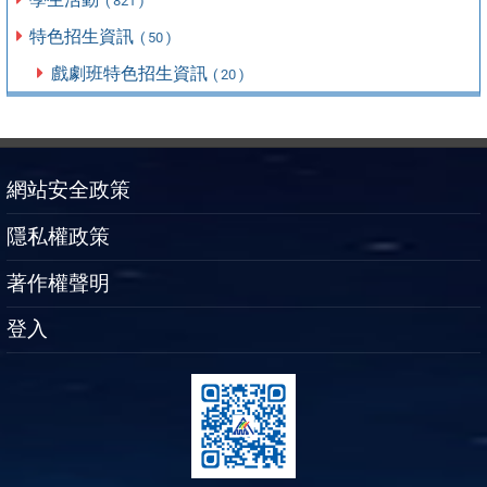
( 821 )
特色招生資訊
( 50 )
戲劇班特色招生資訊
( 20 )
網站安全政策
隱私權政策
著作權聲明
登入