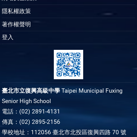
隱私權政策
著作權聲明
登入
臺北市立復興高級中學
Taipei Municipal Fuxing
Senior High School
電話：(02) 2891-4131
傳真：(02) 2895-2156
學校地址：112056 臺北市北投區復興四路 70 號