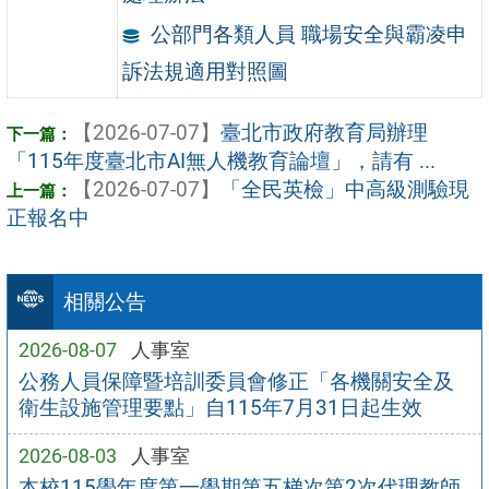
公部門各類人員 職場安全與霸凌申
訴法規適用對照圖
【2026-07-07】
臺北市政府教育局辦理
「115年度臺北市AI無人機教育論壇」，請有 ...
【2026-07-07】
「全民英檢」中高級測驗現
正報名中
相關公告
2026-08-07
人事室
公務人員保障暨培訓委員會修正「各機關安全及
衛生設施管理要點」自115年7月31日起生效
2026-08-03
人事室
本校115學年度第一學期第五梯次第2次代理教師