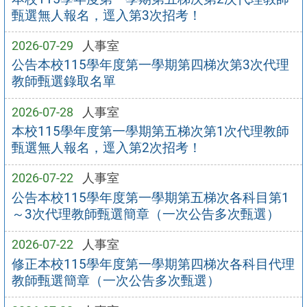
甄選無人報名，逕入第3次招考！
2026-07-29
人事室
公告本校115學年度第一學期第四梯次第3次代理
教師甄選錄取名單
2026-07-28
人事室
本校115學年度第一學期第五梯次第1次代理教師
甄選無人報名，逕入第2次招考！
2026-07-22
人事室
公告本校115學年度第一學期第五梯次各科目第1
～3次代理教師甄選簡章（一次公告多次甄選）
2026-07-22
人事室
修正本校115學年度第一學期第四梯次各科目代理
教師甄選簡章（一次公告多次甄選）