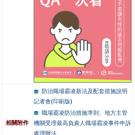
防治職場霸凌新法及配套措施說明
記者會(印刷版)
職場霸凌防治措施準則、地方主管
相關附件
機關受理最高負責人職場霸凌事件申訴
處理辦法