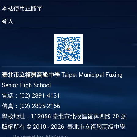
本站使用正體字
登入
臺北市立復興高級中學
Taipei Municipal Fuxing
Senior High School
電話：(02) 2891-4131
傳真：(02) 2895-2156
學校地址：112056 臺北市北投區復興四路 70 號
版權所有 © 2010 - 2026
臺北市立復興高級中學