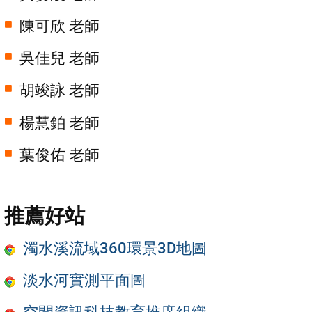
陳可欣 老師
吳佳兒 老師
胡竣詠 老師
楊慧鉑 老師
葉俊佑 老師
推薦好站
濁水溪流域360環景3D地圖
淡水河實測平面圖
空間資訊科技教育推廣組織