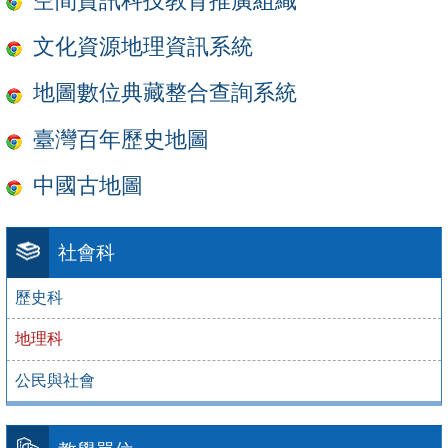
文化資源地理資訊系統
地圖數位典藏整合查詢系統
臺灣百年歷史地圖
中國古地圖
社會科
歷史科
地理科
公民與社會