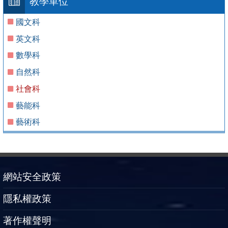
教學單位
國文科
英文科
數學科
自然科
社會科
藝能科
藝術科
網站安全政策
隱私權政策
著作權聲明