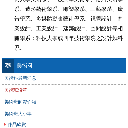
系、造形藝術學系、雕塑學系、工藝學系、廣
告學系、多媒體動畫藝術學系、視覺設計、商
業設計、工業設計、建築設計、空間設計等相
關學系；科技大學或四年技術學院之設計類科
系。
美術科
美術科最新消息
美術班沿革
美術班師資介紹
美術班大小事
作品欣賞