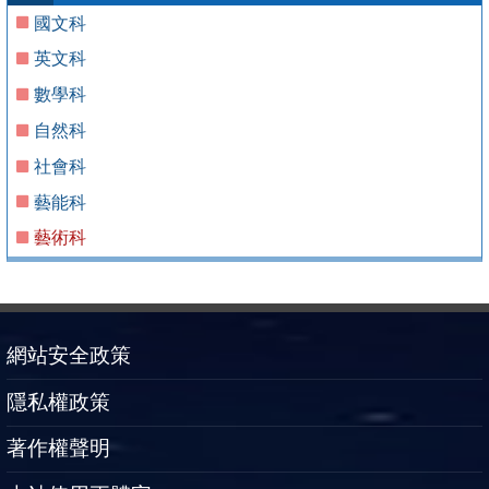
國文科
英文科
數學科
自然科
社會科
藝能科
藝術科
網站安全政策
隱私權政策
著作權聲明