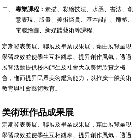
專業課程：
素描、彩繪技法、水墨、書法、創
意表現、版畫、美術鑑賞、基本設計、雕塑、
電腦繪圖、新媒體藝術等課程。
定期發表美展、聯展及畢業成果展，藉由展覽呈現
學習成效並使學生互相觀摩、提昇創作風氣，透過
展覽活動提供校內師生及社會大眾美術欣賞之機
會，進而提昇民眾美術鑑賞能力，以推廣一般美術
教育與社會藝術教育。
美術班作品成果展
定期發表美展、聯展及畢業成果展，藉由展覽呈現
學習成效並使學生互相觀摩、提昇創作風氣，透過