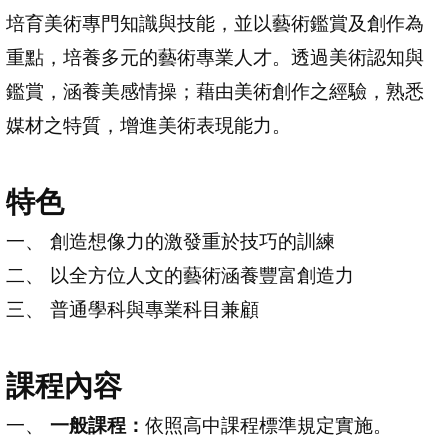
培育美術專門知識與技能，並以藝術鑑賞及創作為
重點，培養多元的藝術專業人才。透過美術認知與
鑑賞，涵養美感情操；藉由美術創作之經驗，熟悉
媒材之特質，增進美術表現能力。
特色
創造想像力的激發重於技巧的訓練
以全方位人文的藝術涵養豐富創造力
普通學科與專業科目兼顧
課程內容
一般課程：
依照高中課程標準規定實施。