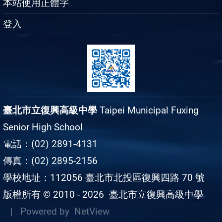
本站使用正體字
登入
臺北市立復興高級中學
Taipei Municipal Fuxing
Senior High School
電話：(02) 2891-4131
傳真：(02) 2895-2156
學校地址：112056 臺北市北投區復興四路 70 號
版權所有 © 2010 - 2026
臺北市立復興高級中學
| Powered by
NetView