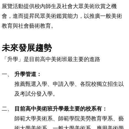
展覽活動提供校內師生及社會大眾美術欣賞之機
會，進而提昇民眾美術鑑賞能力，以推廣一般美術
教育與社會藝術教育。
未來發展趨勢
「升學」是目前高中美術班最主要的進路
升學管道：
推薦甄選入學、申請入學、各院校獨立招生以
及考試分發入學。
目前高中美術班升學最主要的校系有：
師範大學美術系、師範學院美勞教育學系、藝
術大學美術系、一般大學美術系、應用美術學