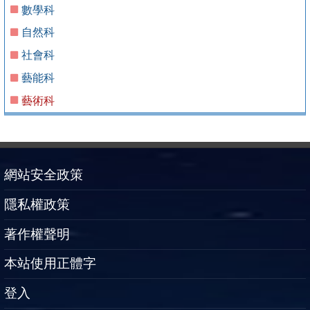
數學科
自然科
社會科
藝能科
藝術科
網站安全政策
隱私權政策
著作權聲明
本站使用正體字
登入