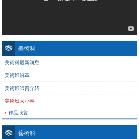
美術科
美術科最新消息
美術班沿革
美術班師資介紹
美術班大小事
作品欣賞
藝術科