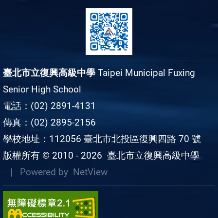
臺北市立復興高級中學
Taipei Municipal Fuxing
Senior High School
電話：(02) 2891-4131
傳真：(02) 2895-2156
學校地址：112056 臺北市北投區復興四路 70 號
版權所有 © 2010 - 2026
臺北市立復興高級中學
| Powered by
NetView