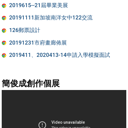
2019615--21屆畢業美展
20191111新加坡南洋女中122交流
126郵票設計
20191231市府畫廊佈展
2019411、2020413-14申請入學模擬面試
簡俊成創作個展