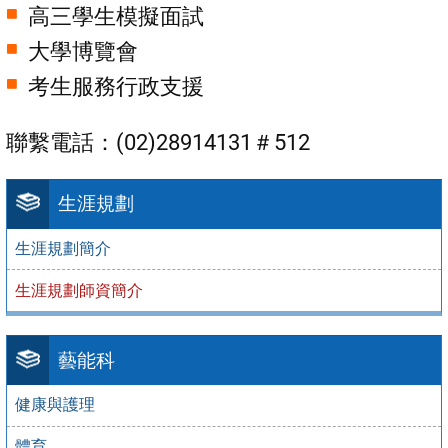
高三學生模擬面試
大學博覽會
考生服務行政支援
聯繫電話：(02)28914131＃512
生涯規劃
生涯規劃簡介
生涯規劃師資簡介
藝能科
健康與護理
體育