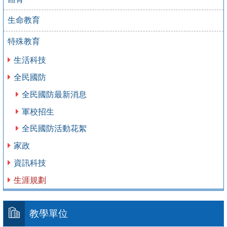
生命教育
特殊教育
生活科技
全民國防
全民國防最新消息
軍校招生
全民國防活動花絮
家政
資訊科技
生涯規劃
教學單位