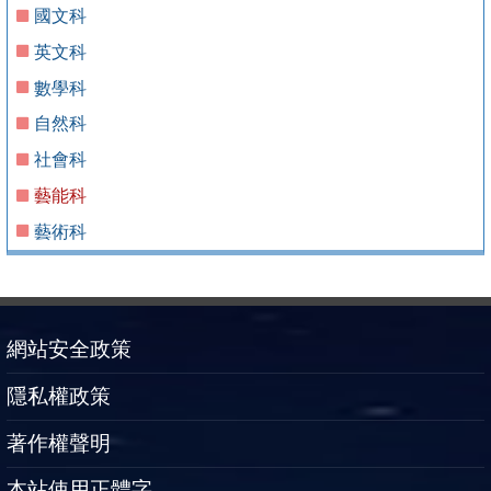
國文科
英文科
數學科
自然科
社會科
藝能科
藝術科
網站安全政策
隱私權政策
著作權聲明
本站使用正體字