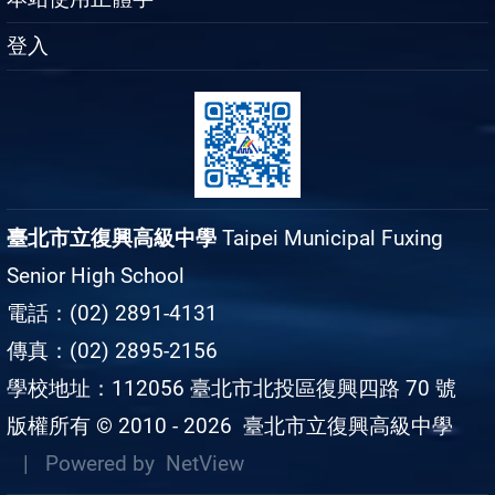
登入
臺北市立復興高級中學
Taipei Municipal Fuxing
Senior High School
電話：(02) 2891-4131
傳真：(02) 2895-2156
學校地址：112056 臺北市北投區復興四路 70 號
版權所有 © 2010 - 2026
臺北市立復興高級中學
| Powered by
NetView