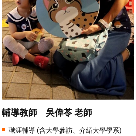
輔導教師 吳偉苓 老師
職涯輔導 (含大學參訪、介紹大學學系)